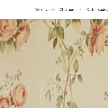
Découvrir
Chambres
Cartes cade